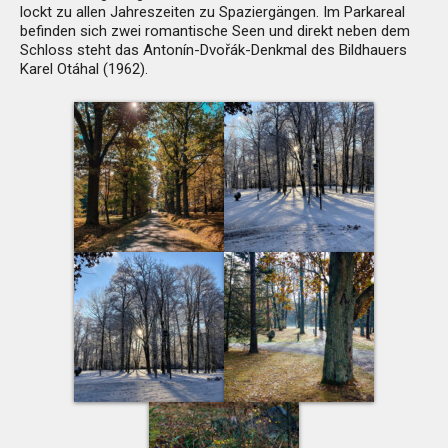
lockt zu allen Jahreszeiten zu Spaziergängen. Im Parkareal
befinden sich zwei romantische Seen und direkt neben dem
Schloss steht das Antonín-Dvořák-Denkmal des Bildhauers
Karel Otáhal (1962).