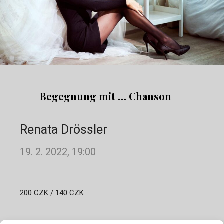
Begegnung mit … Chanson
Renata Drössler
19. 2. 2022, 19:00
200 CZK / 140 CZK