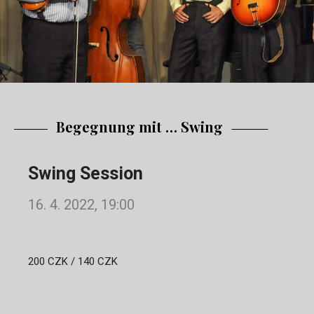
Begegnung mit … Swing
Swing Session
16. 4. 2022, 19:00
200 CZK / 140 CZK