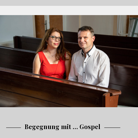
Begegnung mit … Gospel