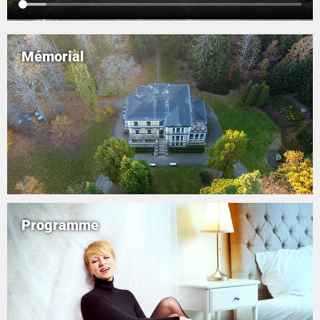
Mémorial
Programme