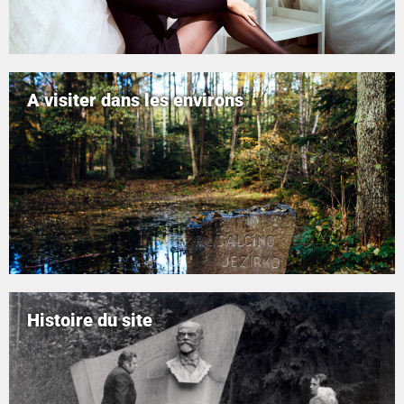
A visiter dans les environs
Histoire du site